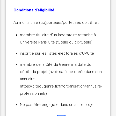
Conditions d’éligibilité :
Au moins un.e (co)porteurs/porteuses doit être :
membre titulaire d’un laboratoire rattaché à
Université Paris Cité (tutelle ou co-tutelle)
inscrit.e sur les listes électorales d’UPCité
membre de la Cité du Genre à la date du
dépôt du projet (avoir sa fiche créée dans son
annuaire :
https://citedugenre.fr/fr/organisation/annuaire-
professionnel/)
Ne pas être engagé.e dans un autre projet