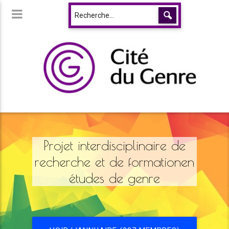
Projet interdisciplinaire de
recherche et de formationen
études de genre