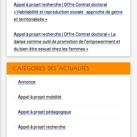
Appel à projet recherche | Offre Contrat doctoral
« Habitabilité et reproduction sociale : approche de genre
et territorialisée »
Appel à projet recherche | Offre Contrat doctoral « La
danse comme outil de promotion de l’empowerment et
du bien-être sexuel chez les femmes »
CATÉGORIES DES ACTUALITÉS
Annonce
Appel à projet mobilité
Appel à projet pédagogique
Appel à projet recherche