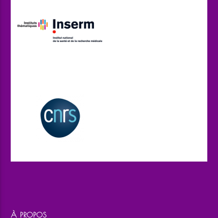
À PROPOS