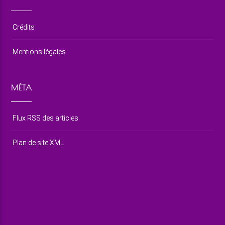
Crédits
Mentions légales
MÉTA
Flux RSS des articles
Plan de site XML