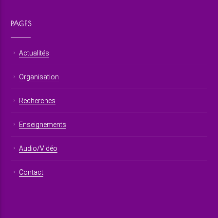
PAGES
Actualités
Organisation
Recherches
Enseignements
Audio/Vidéo
Contact