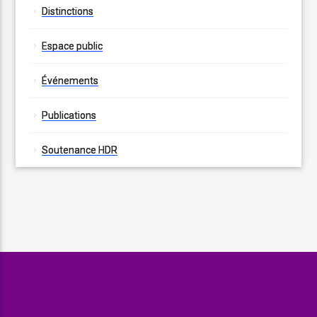
Distinctions
Espace public
Événements
Publications
Soutenance HDR