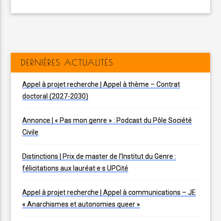
DERNIÈRES ACTUALITÉS
Appel à projet recherche | Appel à thème – Contrat
doctoral (2027-2030)
Annonce | « Pas mon genre » : Podcast du Pôle Société
Civile
Distinctions | Prix de master de l’Institut du Genre :
félicitations aux lauréat·e·s UPCité
Appel à projet recherche | Appel à communications – JE
« Anarchismes et autonomies queer »