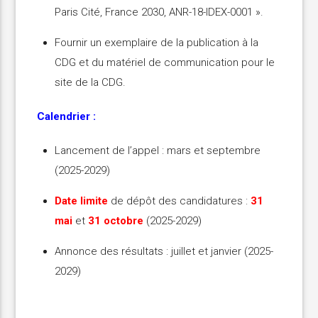
Paris Cité, France 2030, ANR-18-IDEX-0001 ».
Fournir un exemplaire de la publication à la
CDG et du matériel de communication pour le
site de la CDG.
Calendrier :
Lancement de l’appel : mars et septembre
(2025-2029)
Date limite
de dépôt des candidatures :
31
mai
et
31 octobre
(2025-2029)
Annonce des résultats : juillet et janvier (2025-
2029)