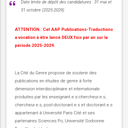
Date limite de dépôt des candidatures : 31 mai et
31 octobre (2025-2029)
ATTENTION : Cet AAP Publications-Traductions
a vocation à être lancé DEUX fois par an sur la
période 2025-2029.
La Cité du Genre propose de soutenir des
publications en études de genre à forte
dimension interdisciplinaire et internationale
produites par les enseignant.e.s-chercheur.e.s,
chercheur.e.s, post-doctorant.e.s et doctorant.e.s
appartenant à Université Paris Cité et ses
partenaires Sciences Po, Université Sorbonne