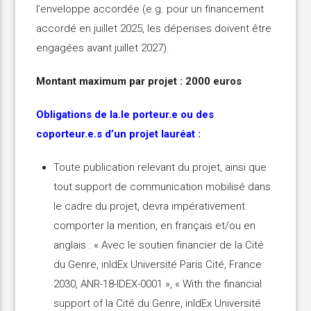
l’enveloppe accordée (e.g. pour un financement
accordé en juillet 2025, les dépenses doivent être
engagées avant juillet 2027).
Montant maximum par projet : 2000 euros
Obligations de la.le porteur.e ou des
coporteur.e.s d’un projet lauréat :
Toute publication relevant du projet, ainsi que
tout support de communication mobilisé dans
le cadre du projet, devra impérativement
comporter la mention, en français et/ou en
anglais : « Avec le soutien financier de la Cité
du Genre, inIdEx Université Paris Cité, France
2030, ANR-18-IDEX-0001 », « With the financial
support of la Cité du Genre, inIdEx Université