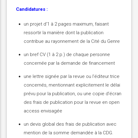
Candidatures :
un projet d’1 à 2 pages maximum, faisant
ressortir la manière dont la publication
contribue au rayonnement de la Cité du Genre
un bref CV (1 à 2 p.) de chaque personne
concernée par la demande de financement
une lettre signée par la revue ou l’éditeur.trice
concernés, mentionnant explicitement le délai
prévu pour la publication, ou une copie d’écran
des frais de publication pour la revue en open
access envisagée
un devis global des frais de publication avec
mention de la somme demandée à la CDG.