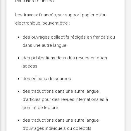
Paris Nord et Inalco.
Les travaux financés, sur support papier et/ou
électronique, peuvent être :
des ouvrages collectifs rédigés en français ou
dans une autre langue
des publications dans des revues en open
access
des éditions de sources
des traductions dans une autre langue
d’articles pour des revues internationales à
comité de lecture
des traductions dans une autre langue
d’ouvrages individuels ou collectifs