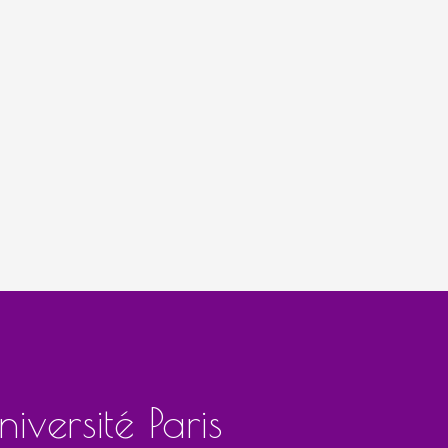
iversité Paris