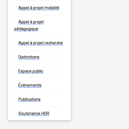
Appel à projet mobilité
Appel à projet
pédagogique
Appel à projet recherche
Distinctions
Espace public
Événements
Publications
Soutenance HDR