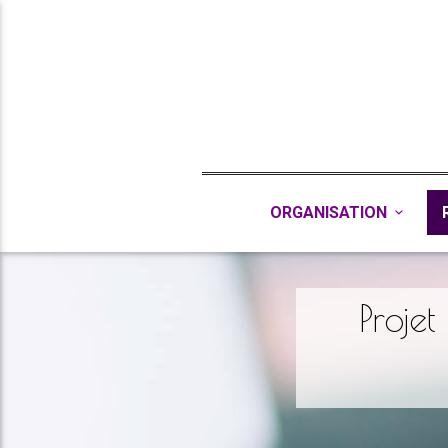
ORGANISATION
Projet