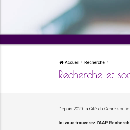
Accueil
Recherche
Recherche et soc
Depuis 2020, la Cité du Genre soutien
Ici vous trouverez l’AAP Recherch