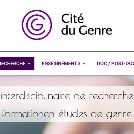
RECHERCHE
ENSEIGNEMENTS
DOC / POST-DO
 interdisciplinaire de recherch
formationen études de genre