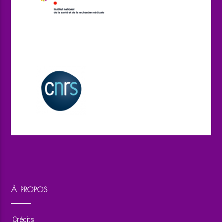
À PROPOS
Crédits