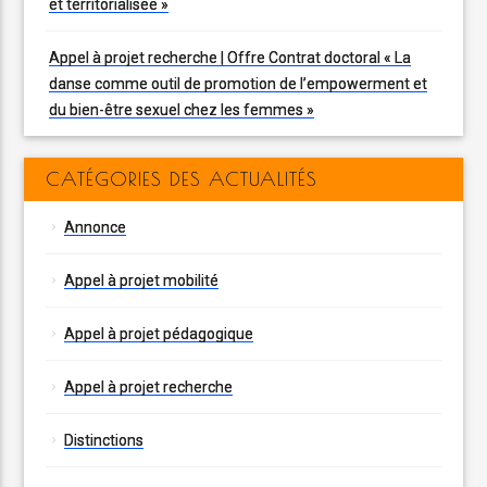
et territorialisée »
Appel à projet recherche | Offre Contrat doctoral « La
danse comme outil de promotion de l’empowerment et
du bien-être sexuel chez les femmes »
CATÉGORIES DES ACTUALITÉS
Annonce
Appel à projet mobilité
Appel à projet pédagogique
Appel à projet recherche
Distinctions