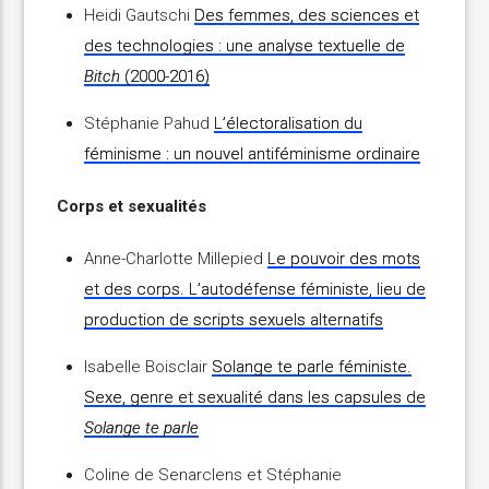
Heidi Gautschi
Des femmes, des sciences et
des technologies : une analyse textuelle de
Bitch
(2000-2016)
Stéphanie Pahud
L’électoralisation du
féminisme : un nouvel antiféminisme ordinaire
Corps et sexualités
Anne-Charlotte Millepied
Le pouvoir des mots
et des corps. L’autodéfense féministe, lieu de
production de scripts sexuels alternatifs
Isabelle Boisclair
Solange te parle féministe.
Sexe, genre et sexualité dans les capsules de
Solange te parle
Coline de Senarclens et Stéphanie