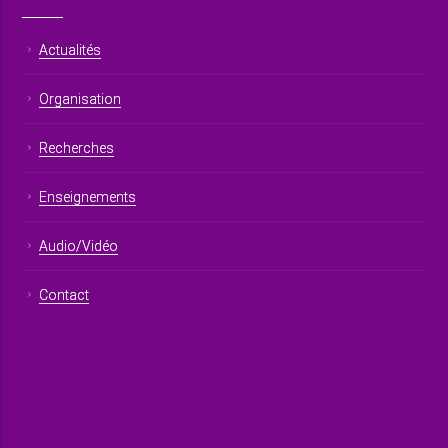
Actualités
Organisation
Recherches
Enseignements
Audio/Vidéo
Contact