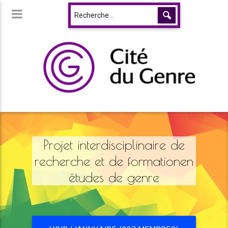
Projet interdisciplinaire de
recherche et de formationen
études de genre