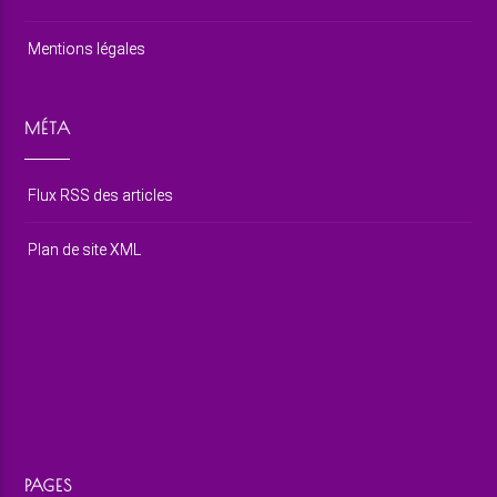
Mentions légales
MÉTA
Flux RSS des articles
Plan de site XML
PAGES