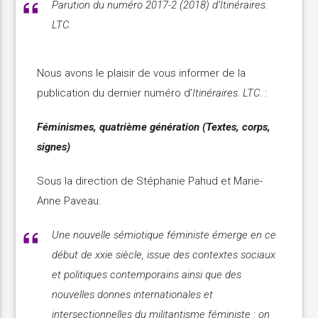
Parution du numéro 2017-2 (2018) d’Itinéraires.
LTC.
Nous avons le plaisir de vous informer de la
publication du dernier numéro d’
Itinéraires. LTC.
:
Féminismes, quatrième génération (Textes, corps,
signes)
Sous la direction de Stéphanie Pahud et Marie-
Anne Paveau.
Une nouvelle sémiotique féministe émerge en ce
début de xxie siècle, issue des contextes sociaux
et politiques contemporains ainsi que des
nouvelles donnes internationales et
intersectionnelles du militantisme féministe : on