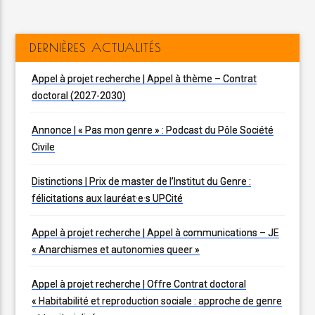
DERNIÈRES ACTUALITÉS
Appel à projet recherche | Appel à thème – Contrat
doctoral (2027-2030)
Annonce | « Pas mon genre » : Podcast du Pôle Société
Civile
Distinctions | Prix de master de l’Institut du Genre :
félicitations aux lauréat·e·s UPCité
Appel à projet recherche | Appel à communications – JE
« Anarchismes et autonomies queer »
Appel à projet recherche | Offre Contrat doctoral
« Habitabilité et reproduction sociale : approche de genre