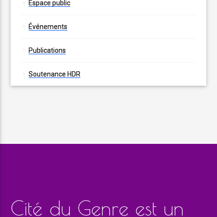
Espace public
Événements
Publications
Soutenance HDR
Cité du Genre est un