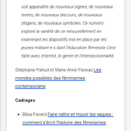
voit apparaître de nouveaux signes, de nouveaux
textes, de nouveaux discours, de nouveaux
slogans, de nouveaux symboles. Ce numéro
explore la variété de ce renouvellement en
examinant les dispositifs mis en place par les
jeunes militant·e·s dont l’éducation féministe s’est
faite avec Internet, le genre et l’intersectionnalité.
Stéphanie Pahud et Marie-Anne Paveau
Les
mondes possibles des féminismes
contemporains
Cadrages
Bibia Pavard
Faire naître et mourir les vagues :
comment s’écrit l’histoire des féminismes