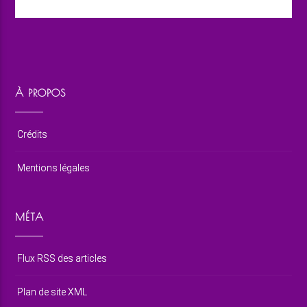
À PROPOS
Crédits
Mentions légales
MÉTA
Flux RSS des articles
Plan de site XML