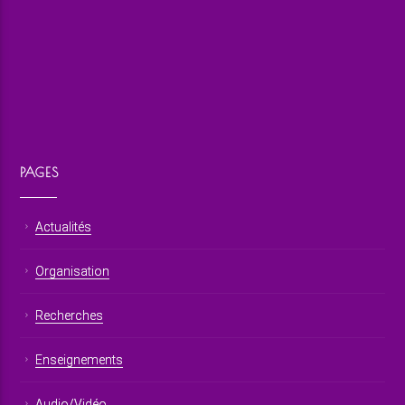
PAGES
Actualités
Organisation
Recherches
Enseignements
Audio/Vidéo