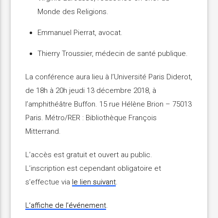
Monde des Religions.
Emmanuel Pierrat, avocat.
Thierry Troussier, médecin de santé publique.
La conférence aura lieu à l’Université Paris Diderot,
de 18h à 20h jeudi 13 décembre 2018, à
l’amphithéâtre Buffon. 15 rue Hélène Brion – 75013
Paris. Métro/RER : Bibliothèque François
Mitterrand.
L’accès est gratuit et ouvert au public.
L’inscription est cependant obligatoire et
s’effectue via
le lien suivant
.
L’affiche de l’événement
.