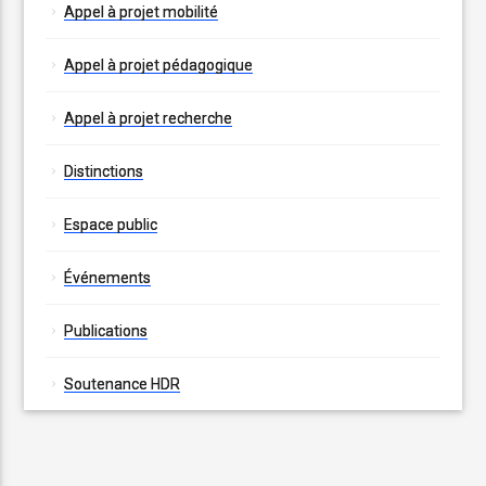
Appel à projet mobilité
Appel à projet pédagogique
Appel à projet recherche
Distinctions
Espace public
Événements
Publications
Soutenance HDR