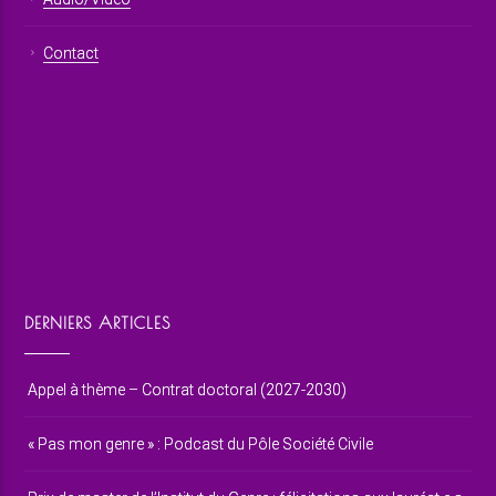
Contact
DERNIERS ARTICLES
Appel à thème – Contrat doctoral (2027-2030)
« Pas mon genre » : Podcast du Pôle Société Civile