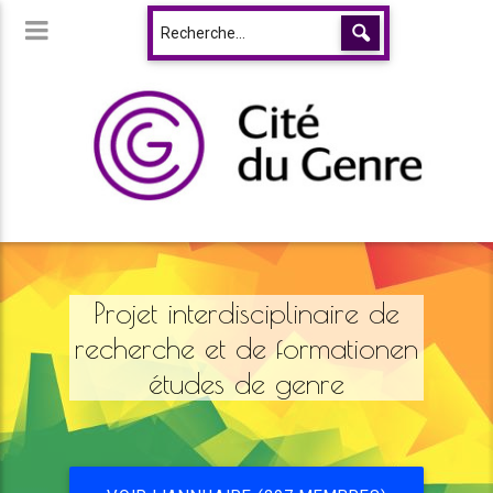
Projet interdisciplinaire de
recherche et de formationen
études de genre