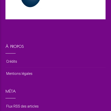
À PROPOS
Crédits
Mentions légales
MÉTA
Flux RSS des articles