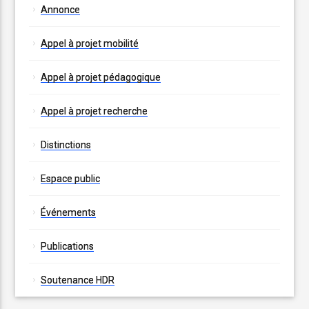
Annonce
Appel à projet mobilité
Appel à projet pédagogique
Appel à projet recherche
Distinctions
Espace public
Événements
Publications
Soutenance HDR