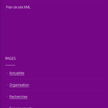
Plan de site XML
PAGES
Actualités
Organisation
Recherches