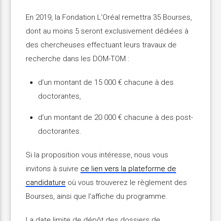
En 2019, la Fondation L’Oréal remettra 35 Bourses,
dont au moins 5 seront exclusivement dédiées à
des chercheuses effectuant leurs travaux de
recherche dans les DOM-TOM :
d’un montant de 15 000 € chacune à des
doctorantes,
d’un montant de 20 000 € chacune à des post-
doctorantes.
Si la proposition vous intéresse, nous vous
invitons à suivre
ce lien vers la plateforme de
candidature
où vous trouverez le règlement des
Bourses, ainsi que l’affiche du programme.
La date limite de dépôt des dossiers de