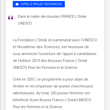
APPEL À PROJET RECHERCHE
Dans le cadre des bourses FRANCE L’Oréal-
UNESCO
La Fondation L’Oréal, en partenariat avec l’UNESCO
et l’Académie des Sciences, est heureuse de
vous annoncer l’ouverture de l’appel à candidature
de l’édition 2019 des Bourses France L’Oréal-
UNESCO
Pour les Femmes et la Science
.
Créé en 2007, ce programme a pour objet de
révéler et récompenser de jeunes chercheuses
talentueuses. Au total, 230 jeunes femmes ont
bénéficié d’une Bourse France L’Oréal-UNESCO
Pour les Femmes et la Science
.