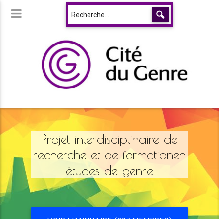
Projet interdisciplinaire de
recherche et de formationen
études de genre