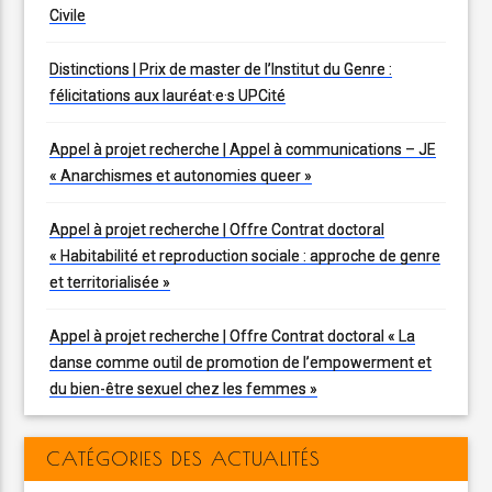
Civile
Distinctions | Prix de master de l’Institut du Genre :
félicitations aux lauréat·e·s UPCité
Appel à projet recherche | Appel à communications – JE
« Anarchismes et autonomies queer »
Appel à projet recherche | Offre Contrat doctoral
« Habitabilité et reproduction sociale : approche de genre
et territorialisée »
Appel à projet recherche | Offre Contrat doctoral « La
danse comme outil de promotion de l’empowerment et
du bien-être sexuel chez les femmes »
CATÉGORIES DES ACTUALITÉS