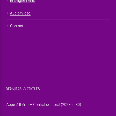
Enseignements
Audio/Vidéo
Contact
DERNIERS ARTICLES
Appel à thème – Contrat doctoral (2027-2030)