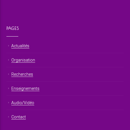
PAGES
Actualités
Organisation
Recherches
Enseignements
Audio/Vidéo
Contact