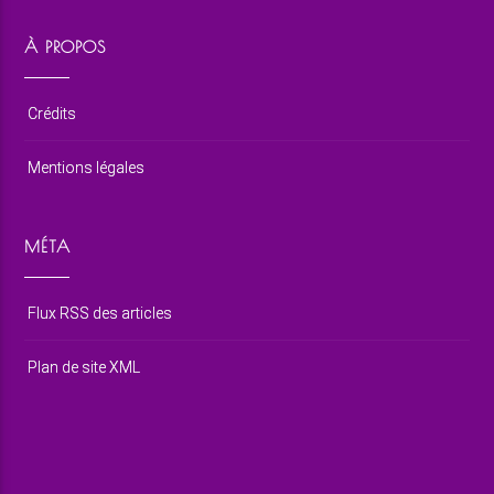
À PROPOS
Crédits
Mentions légales
MÉTA
Flux RSS des articles
Plan de site XML