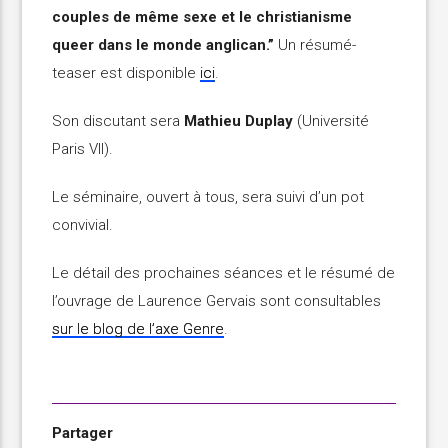
couples de même sexe et le christianisme
queer dans le monde anglican.”
Un résumé-
teaser est disponible
ici
.
Son discutant sera
Mathieu Duplay
(Université
Paris VII).
Le séminaire, ouvert à tous, sera suivi d’un pot
convivial.
Le détail des prochaines séances et le résumé de
l’ouvrage de Laurence Gervais sont consultables
sur le blog de l’axe Genre
.
Partager