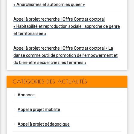
« Anarchismes et autonomies queer »
Appel à projet recherche | Offre Contrat doctoral
« Habitabilité et reproduction sociale : approche de genre
et territorialisée »
Appel à projet recherche | Offre Contrat doctoral « La
danse comme outil de promotion de l’empowerment et
du bien-être sexuel chez les femmes »
CATÉGORIES DES ACTUALITÉS
Annonce
Appel à projet mobilité
Appel à projet pédagogique