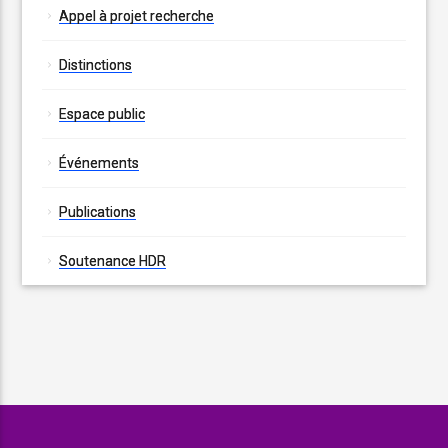
Appel à projet recherche
Distinctions
Espace public
Événements
Publications
Soutenance HDR