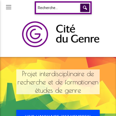
Projet interdisciplinaire de
recherche et de formationen
études de genre