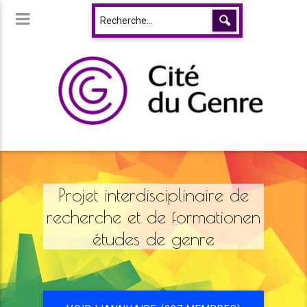
Projet interdisciplinaire de
recherche et de formationen
études de genre