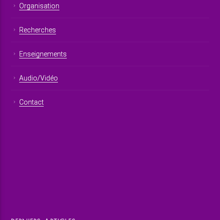
Organisation
Recherches
Enseignements
Audio/Vidéo
Contact