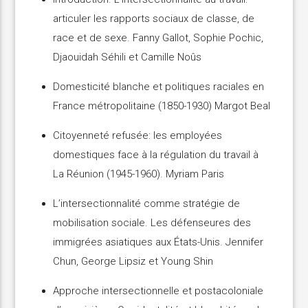
articuler les rapports sociaux de classe, de
race et de sexe. Fanny Gallot, Sophie Pochic,
Djaouidah Séhili et Camille Noûs
Domesticité blanche et politiques raciales en
France métropolitaine (1850-1930) Margot Beal
Citoyenneté refusée: les employées
domestiques face à la régulation du travail à
La Réunion (1945-1960). Myriam Paris
L’intersectionnalité comme stratégie de
mobilisation sociale. Les défenseures des
immigrées asiatiques aux États-Unis. Jennifer
Chun, George Lipsiz et Young Shin
Approche intersectionnelle et postacoloniale