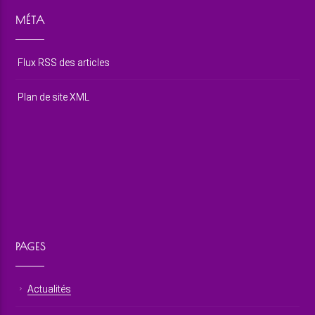
MÉTA
Flux RSS des articles
Plan de site XML
PAGES
Actualités