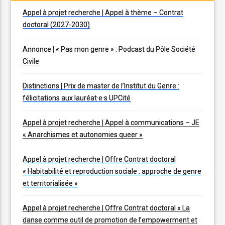
Appel à projet recherche | Appel à thème – Contrat
doctoral (2027-2030)
Annonce | « Pas mon genre » : Podcast du Pôle Société
Civile
Distinctions | Prix de master de l’Institut du Genre :
félicitations aux lauréat·e·s UPCité
Appel à projet recherche | Appel à communications – JE
« Anarchismes et autonomies queer »
Appel à projet recherche | Offre Contrat doctoral
« Habitabilité et reproduction sociale : approche de genre
et territorialisée »
Appel à projet recherche | Offre Contrat doctoral « La
danse comme outil de promotion de l’empowerment et