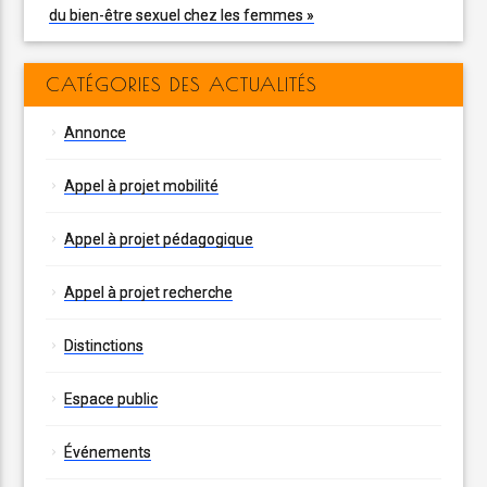
du bien-être sexuel chez les femmes »
CATÉGORIES DES ACTUALITÉS
Annonce
Appel à projet mobilité
Appel à projet pédagogique
Appel à projet recherche
Distinctions
Espace public
Événements