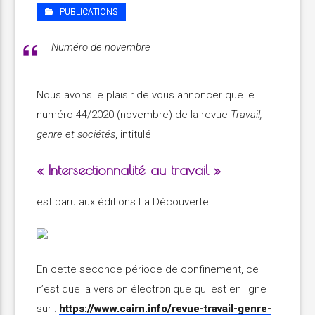
PUBLICATIONS
Numéro de novembre
Nous avons le plaisir de vous annoncer que le
numéro 44/2020 (novembre) de la revue
Travail,
genre et sociétés
, intitulé
« Intersectionnalité au travail »
est paru aux éditions La Découverte.
En cette seconde période de confinement, ce
n’est que la version électronique qui est en ligne
sur :
https://www.cairn.info/revue-travail-genre-