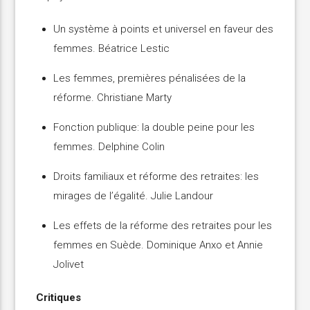
Un système à points et universel en faveur des
femmes. Béatrice Lestic
Les femmes, premières pénalisées de la
réforme. Christiane Marty
Fonction publique: la double peine pour les
femmes. Delphine Colin
Droits familiaux et réforme des retraites: les
mirages de l’égalité. Julie Landour
Les effets de la réforme des retraites pour les
femmes en Suède. Dominique Anxo et Annie
Jolivet
Critiques