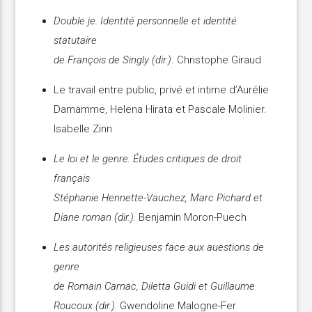
Double je. Identité personnelle et identité
statutaire
de François de Singly (dir.)
. Christophe Giraud
Le travail entre public, privé et intime d’Aurélie
Damamme, Helena Hirata et Pascale Molinier.
Isabelle Zinn
Le loi et le genre. Études critiques de droit
français
Stéphanie Hennette-Vauchez, Marc Pichard et
Diane roman (dir.).
Benjamin Moron-Puech
Les autorités religieuses face aux auestions de
genre
de Romain Carnac, Diletta Guidi et Guillaume
Roucoux (dir.).
Gwendoline Malogne-Fer