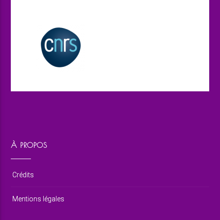
À PROPOS
Crédits
Mentions légales