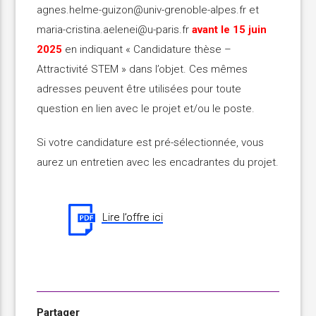
agnes.helme-guizon@univ-grenoble-alpes.fr et
maria-cristina.aelenei@u-paris.fr
avant le 15 juin
2025
en indiquant « Candidature thèse –
Attractivité STEM » dans l’objet. Ces mêmes
adresses peuvent être utilisées pour toute
question en lien avec le projet et/ou le poste.
Si votre candidature est pré-sélectionnée, vous
aurez un entretien avec les encadrantes du projet.
Lire l’offre ici
Partager