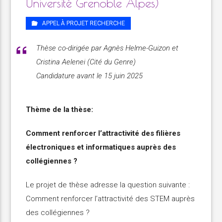
Université Grenoble Alpes)
APPEL À PROJET RECHERCHE
Thèse co-dirigée par Agnès Helme-Guizon et
Cristina Aelenei (Cité du Genre)
Candidature avant le 15 juin 2025
Thème de la thèse:
Comment renforcer l’attractivité des filières
électroniques et informatiques auprès des
collégiennes ?
Le projet de thèse adresse la question suivante :
Comment renforcer l’attractivité des STEM auprès
des collégiennes ?