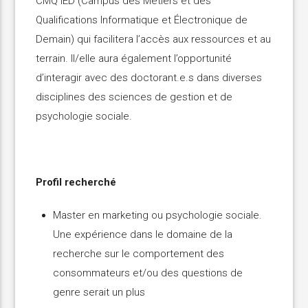
CMQ IED (Campus des Métiers et des
Qualifications Informatique et Électronique de
Demain) qui facilitera l’accès aux ressources et au
terrain. Il/elle aura également l’opportunité
d’interagir avec des doctorant.e.s dans diverses
disciplines des sciences de gestion et de
psychologie sociale.
Profil recherché
Master en marketing ou psychologie sociale.
Une expérience dans le domaine de la
recherche sur le comportement des
consommateurs et/ou des questions de
genre serait un plus