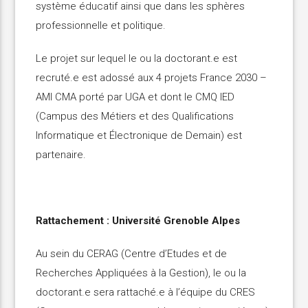
système éducatif ainsi que dans les sphères
professionnelle et politique.
Le projet sur lequel le ou la doctorant.e est
recruté.e est adossé aux 4 projets France 2030 –
AMI CMA porté par UGA et dont le CMQ IED
(Campus des Métiers et des Qualifications
Informatique et Électronique de Demain) est
partenaire.
Rattachement : Université Grenoble Alpes
Au sein du CERAG (Centre d’Etudes et de
Recherches Appliquées à la Gestion), le ou la
doctorant.e sera rattaché.e à l’équipe du CRES