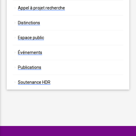
Appel à projet recherche
Distinctions
Espace public
Événements
Publications
Soutenance HDR