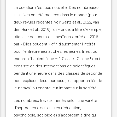
La question n’est pas nouvelle. Des nombreuses
initiatives ont été menées dans le monde (pour
deux revues récentes, voir Sáinz et al., 2022, van
den Hurk et al., 2019). En France, à titre d’exemple,
citons le concours « InnovaTech » créé en 2016
par « Elles bougent » afin d’augmenter l’intérêt
pour l’entrepreneuriat chez les jeunes filles ; ou
encore « 1 scientifique – 1 Classe : Chiche ! » qui
consiste en des interventions de scientifiques
pendant une heure dans des classes de seconde
pour expliquer leurs parcours, les opportunités de
leur travail ou encore leur impact sur la société.
Les nombreux travaux menés selon une variété
d’approches disciplinaires (éducation,
psychologie, sociologie) s’accordent à dire qu’il