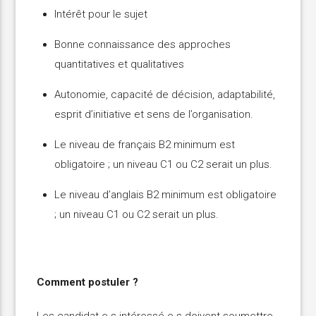
Intérêt pour le sujet
Bonne connaissance des approches
quantitatives et qualitatives
Autonomie, capacité de décision, adaptabilité,
esprit d’initiative et sens de l’organisation.
Le niveau de français B2 minimum est
obligatoire ; un niveau C1 ou C2 serait un plus.
Le niveau d’anglais B2 minimum est obligatoire
; un niveau C1 ou C2 serait un plus.
Comment postuler ?