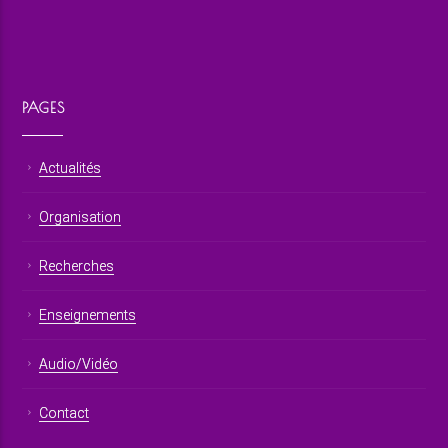
PAGES
Actualités
Organisation
Recherches
Enseignements
Audio/Vidéo
Contact