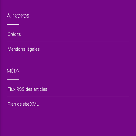
À PROPOS
Crédits
Mentions légales
MÉTA
Flux RSS des articles
Plan de site XML