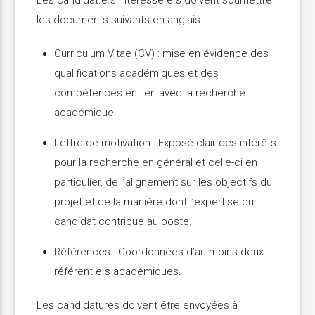
Les candidat.e.s intéressé.e.s doivent soumettre
les documents suivants en anglais :
Curriculum Vitae (CV) : mise en évidence des
qualifications académiques et des
compétences en lien avec la recherche
académique.
Lettre de motivation : Exposé clair des intérêts
pour la recherche en général et celle-ci en
particulier, de l’alignement sur les objectifs du
projet et de la manière dont l’expertise du
candidat contribue au poste.
Références : Coordonnées d’au moins deux
référent.e.s académiques.
Les candidatures doivent être envoyées à