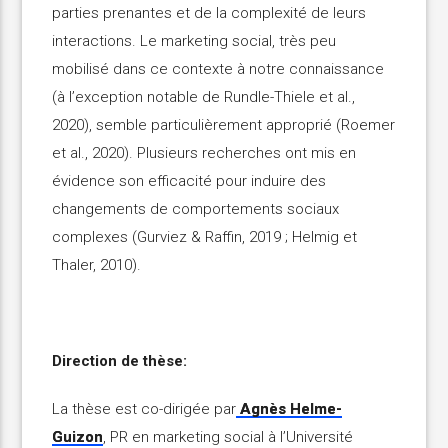
parties prenantes et de la complexité de leurs
interactions. Le marketing social, très peu
mobilisé dans ce contexte à notre connaissance
(à l’exception notable de Rundle-Thiele et al.,
2020), semble particulièrement approprié (Roemer
et al., 2020). Plusieurs recherches ont mis en
évidence son efficacité pour induire des
changements de comportements sociaux
complexes (Gurviez & Raffin, 2019 ; Helmig et
Thaler, 2010).
Direction de thèse:
La thèse est co-dirigée par
Agnès Helme-
Guizon
, PR en marketing social à l’Université