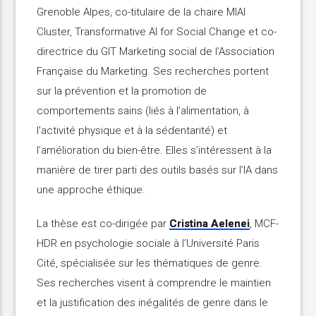
Grenoble Alpes, co-titulaire de la chaire MIAI
Cluster, Transformative AI for Social Change et co-
directrice du GIT Marketing social de l’Association
Française du Marketing. Ses recherches portent
sur la prévention et la promotion de
comportements sains (liés à l’alimentation, à
l’activité physique et à la sédentarité) et
l’amélioration du bien-être. Elles s’intéressent à la
manière de tirer parti des outils basés sur l’IA dans
une approche éthique.
La thèse est co-dirigée par
Cristina Aelenei
, MCF-
HDR en psychologie sociale à l’Université Paris
Cité, spécialisée sur les thématiques de genre.
Ses recherches visent à comprendre le maintien
et la justification des inégalités de genre dans le