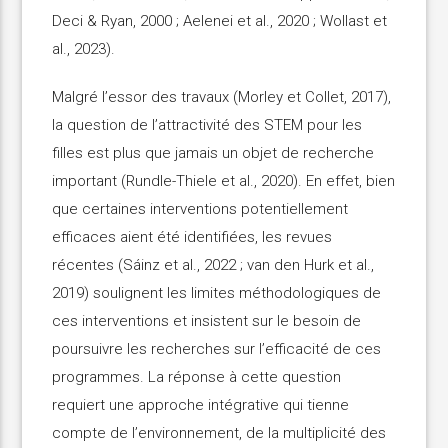
Deci & Ryan, 2000 ; Aelenei et al., 2020 ; Wollast et
al., 2023).
Malgré l’essor des travaux (Morley et Collet, 2017),
la question de l’attractivité des STEM pour les
filles est plus que jamais un objet de recherche
important (Rundle-Thiele et al., 2020). En effet, bien
que certaines interventions potentiellement
efficaces aient été identifiées, les revues
récentes (Sáinz et al., 2022 ; van den Hurk et al.,
2019) soulignent les limites méthodologiques de
ces interventions et insistent sur le besoin de
poursuivre les recherches sur l’efficacité de ces
programmes. La réponse à cette question
requiert une approche intégrative qui tienne
compte de l’environnement, de la multiplicité des