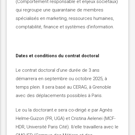
(Comportement responsable et enjeux sociétaux)
qui regroupe une quarantaine de membres
spécialisés en marketing, ressources humaines,
comptabilité, finance et systèmes d’information.
Dates et conditions du contrat doctoral
Le contrat doctoral d’une durée de 3 ans
démarrera en septembre ou octobre 2025, à
temps plein. Il sera basé au CERAG, à Grenoble
avec des déplacements possibles à Paris.
Le ou la doctorant.e sera co-dirigé.e par Agnès
Helme-Guizon (PR, UGA) et Cristina Aelenei (MCF-
HDR, Université Paris Cité). Il/elle travaillera avec le