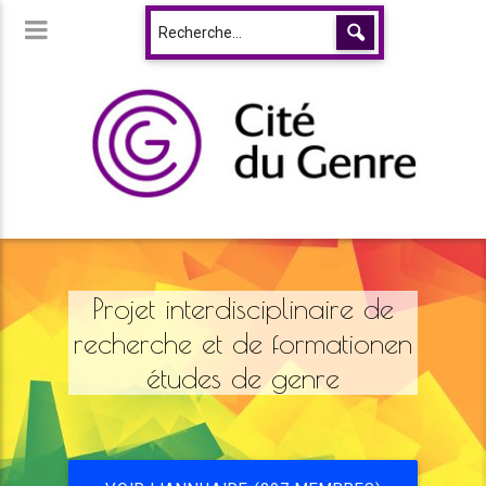
Projet interdisciplinaire de
recherche et de formationen
études de genre