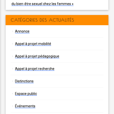
du bien-être sexuel chez les femmes »
CATÉGORIES DES ACTUALITÉS
Annonce
Appel à projet mobilité
Appel à projet pédagogique
Appel à projet recherche
Distinctions
Espace public
Événements