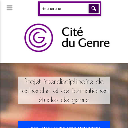
Projet interdisciplinaire de
recherche et de formationen
études de genre