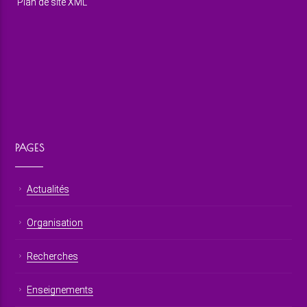
Plan de site XML
PAGES
Actualités
Organisation
Recherches
Enseignements