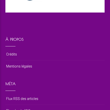
À PROPOS
Crédits
Mentions légales
MÉTA
Flux RSS des articles