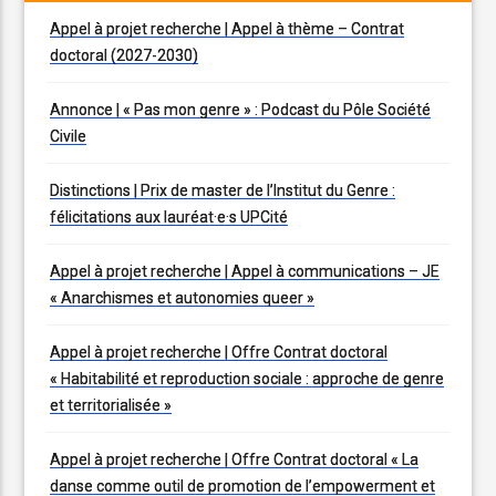
Appel à projet recherche | Appel à thème – Contrat
doctoral (2027-2030)
Annonce | « Pas mon genre » : Podcast du Pôle Société
Civile
Distinctions | Prix de master de l’Institut du Genre :
félicitations aux lauréat·e·s UPCité
Appel à projet recherche | Appel à communications – JE
« Anarchismes et autonomies queer »
Appel à projet recherche | Offre Contrat doctoral
« Habitabilité et reproduction sociale : approche de genre
et territorialisée »
Appel à projet recherche | Offre Contrat doctoral « La
danse comme outil de promotion de l’empowerment et