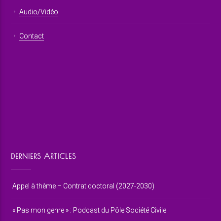
Audio/Vidéo
Contact
DERNIERS ARTICLES
Appel à thème – Contrat doctoral (2027-2030)
« Pas mon genre » : Podcast du Pôle Société Civile