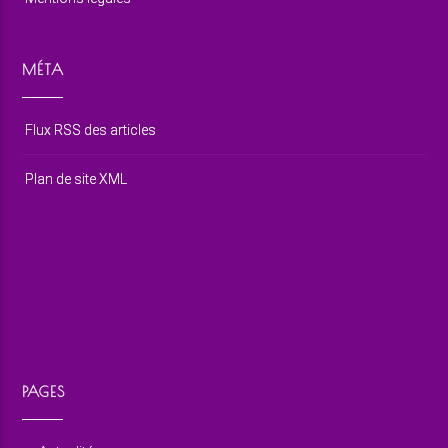
MÉTA
Flux RSS des articles
Plan de site XML
PAGES