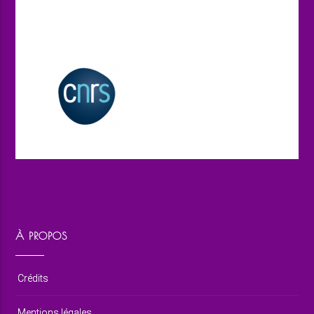
À PROPOS
Crédits
Mentions légales