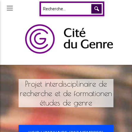
Projet interdisciplinaire de
recherche et de formationen
études de genre