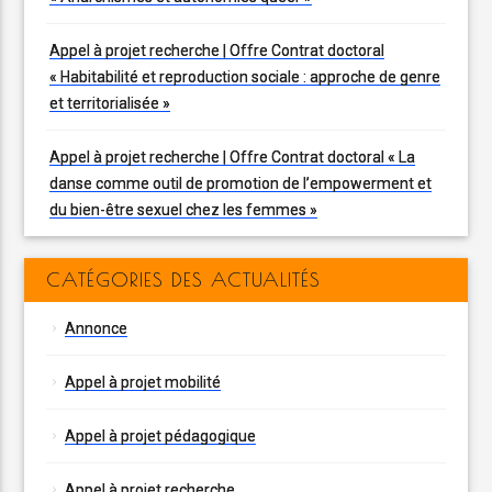
Appel à projet recherche | Offre Contrat doctoral
« Habitabilité et reproduction sociale : approche de genre
et territorialisée »
Appel à projet recherche | Offre Contrat doctoral « La
danse comme outil de promotion de l’empowerment et
du bien-être sexuel chez les femmes »
CATÉGORIES DES ACTUALITÉS
Annonce
Appel à projet mobilité
Appel à projet pédagogique
Appel à projet recherche