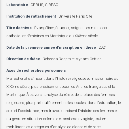
Laboratoire
CERLIS, CIRESC
Institution de rattachement
Université Paris Cité
Titre de thèse
Évangéliser, éduquer, soigner: les missions
catholiques féminines en Martinique au XIXème siècle
Date de la première année d'inscription en thèse
2021
Direction de thèse
Rebecca Rogers et Myriam Cottias
Axes de recherches personnels
Ma recherche s'inscrit dans l'histoire religieuse et missionnaire au
XIXème siècle, plus précisément pour les Antilles françaises et la
Martinique. À travers l'analyse du rôle et de la place des femmes
religieuses, plus particulièrement celles locales, dans l'éducation, le
soin et l'assistance, mes travaux croisent l'histoire des femmes et
du genre en situation coloniale et post-esclavagiste, tout en
mobilisant les catégories d'analyse de classe et de race.