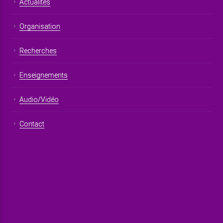
Actualités
Organisation
Recherches
Enseignements
Audio/Vidéo
Contact