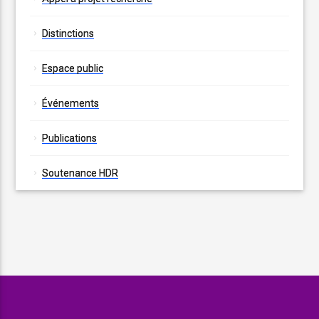
Distinctions
Espace public
Événements
Publications
Soutenance HDR