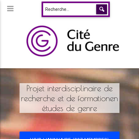
Projet interdisciplinaire de
recherche et de formationen
études de genre