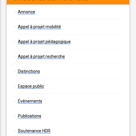
Annonce
Appel à projet mobilité
Appel à projet pédagogique
Appel à projet recherche
Distinctions
Espace public
Événements
Publications
Soutenance HDR