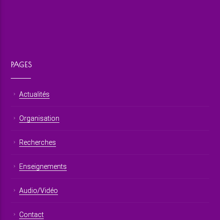
PAGES
Actualités
Organisation
Recherches
Enseignements
Audio/Vidéo
Contact