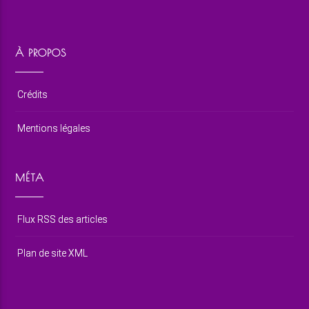
À PROPOS
Crédits
Mentions légales
MÉTA
Flux RSS des articles
Plan de site XML