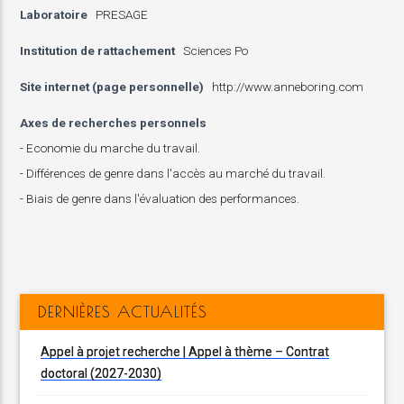
Laboratoire
PRESAGE
Institution de rattachement
Sciences Po
Site internet (page personnelle)
http://www.anneboring.com
Axes de recherches personnels
- Economie du marche du travail.
- Différences de genre dans l'accès au marché du travail.
- Biais de genre dans l'évaluation des performances.
DERNIÈRES ACTUALITÉS
Appel à projet recherche | Appel à thème – Contrat
doctoral (2027-2030)