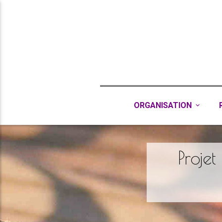
ORGANISATION
Projet