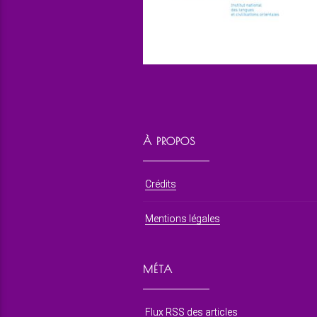
À PROPOS
Crédits
Mentions légales
MÉTA
Flux RSS des articles