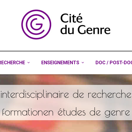
RECHERCHE
ENSEIGNEMENTS
DOC / POST-DO
 interdisciplinaire de recherch
formationen études de genre