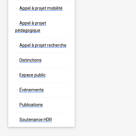
Appel à projet mobilité
Appel à projet
pédagogique
Appel à projet recherche
Distinctions
Espace public
Événements
Publications
Soutenance HDR