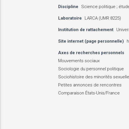
Discipline
Science politique ; étu
Laboratoire
LARCA (UMR 8225)
Institution de rattachement
Univer
Site internet (page personnelle)
h
Axes de recherches personnels
Mouvements sociaux
Sociologie du personnel politique
Sociohistoire des minorités sexuell
Petites annonces de rencontres
Comparaison États-Unis/France