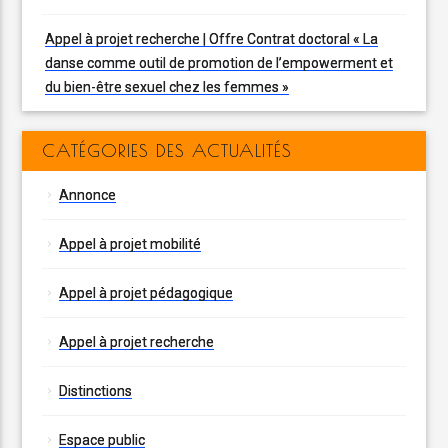
Appel à projet recherche | Offre Contrat doctoral « La
danse comme outil de promotion de l’empowerment et
du bien-être sexuel chez les femmes »
CATÉGORIES DES ACTUALITÉS
Annonce
Appel à projet mobilité
Appel à projet pédagogique
Appel à projet recherche
Distinctions
Espace public