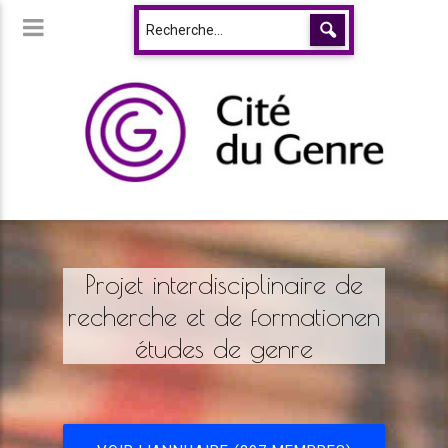
Projet interdisciplinaire de
recherche et de formationen
études de genre