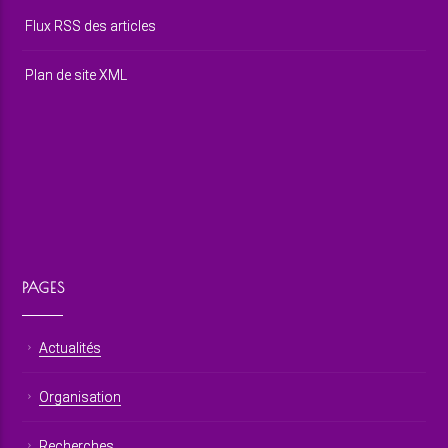
Flux RSS des articles
Plan de site XML
PAGES
Actualités
Organisation
Recherches