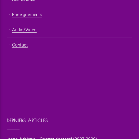
Enseignements
Audio/Vidéo
Contact
DERNIERS ARTICLES