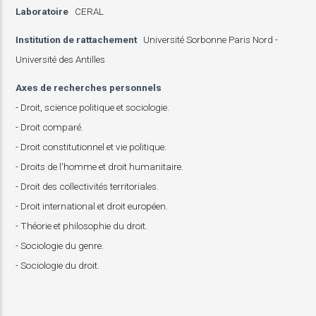
Laboratoire
CERAL
Institution de rattachement
Université Sorbonne Paris Nord -
Université des Antilles
Axes de recherches personnels
- Droit, science politique et sociologie.
- Droit comparé.
- Droit constitutionnel et vie politique.
- Droits de l'homme et droit humanitaire.
- Droit des collectivités territoriales.
- Droit international et droit européen.
- Théorie et philosophie du droit.
- Sociologie du genre.
- Sociologie du droit.