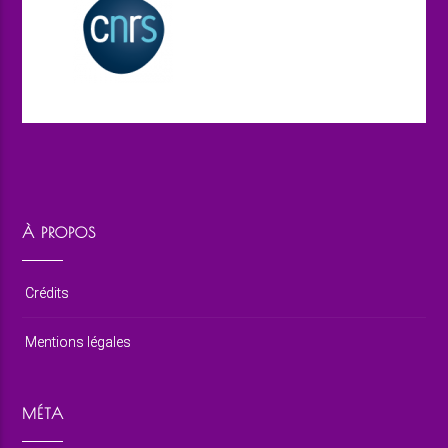
À PROPOS
Crédits
Mentions légales
MÉTA