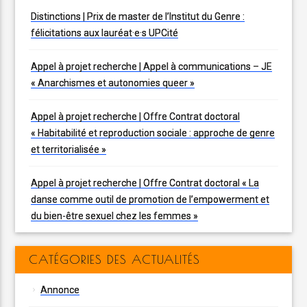
Distinctions | Prix de master de l’Institut du Genre :
félicitations aux lauréat·e·s UPCité
Appel à projet recherche | Appel à communications – JE
« Anarchismes et autonomies queer »
Appel à projet recherche | Offre Contrat doctoral
« Habitabilité et reproduction sociale : approche de genre
et territorialisée »
Appel à projet recherche | Offre Contrat doctoral « La
danse comme outil de promotion de l’empowerment et
du bien-être sexuel chez les femmes »
CATÉGORIES DES ACTUALITÉS
Annonce