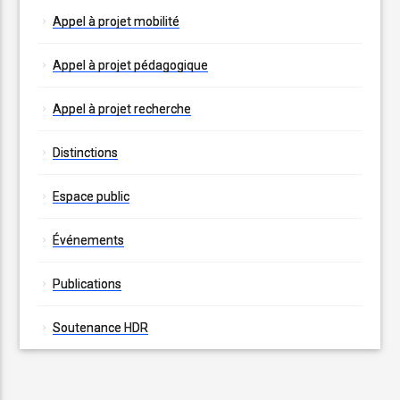
Appel à projet mobilité
Appel à projet pédagogique
Appel à projet recherche
Distinctions
Espace public
Événements
Publications
Soutenance HDR