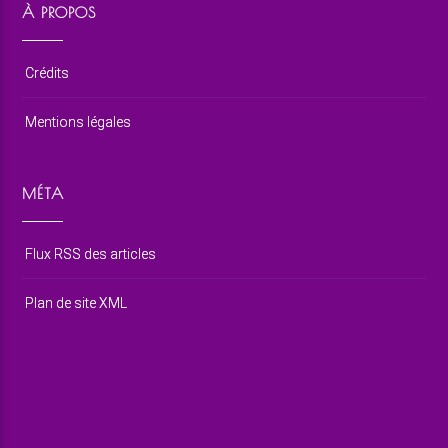
À PROPOS
Crédits
Mentions légales
MÉTA
Flux RSS des articles
Plan de site XML