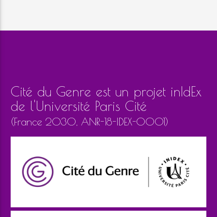
Cité du Genre est un projet inIdEx
de l'Université Paris Cité
(France 2030, ANR-18-IDEX-0001)