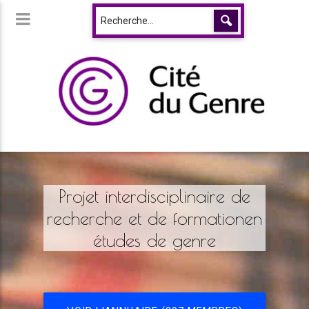
Projet interdisciplinaire de
recherche et de formationen
études de genre