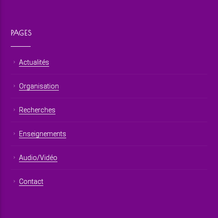
PAGES
Actualités
Organisation
Recherches
Enseignements
Audio/Vidéo
Contact