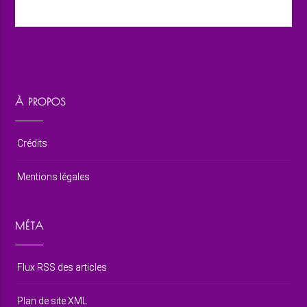
À PROPOS
Crédits
Mentions légales
MÉTA
Flux RSS des articles
Plan de site XML