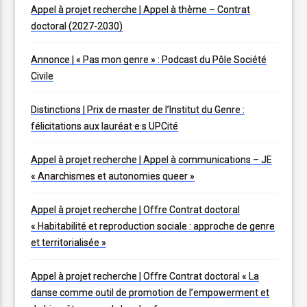
Appel à projet recherche | Appel à thème – Contrat
doctoral (2027-2030)
Annonce | « Pas mon genre » : Podcast du Pôle Société
Civile
Distinctions | Prix de master de l’Institut du Genre :
félicitations aux lauréat·e·s UPCité
Appel à projet recherche | Appel à communications – JE
« Anarchismes et autonomies queer »
Appel à projet recherche | Offre Contrat doctoral
« Habitabilité et reproduction sociale : approche de genre
et territorialisée »
Appel à projet recherche | Offre Contrat doctoral « La
danse comme outil de promotion de l’empowerment et