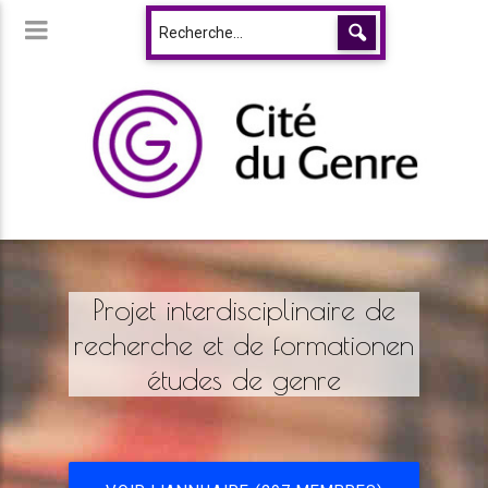
Projet interdisciplinaire de
recherche et de formationen
études de genre