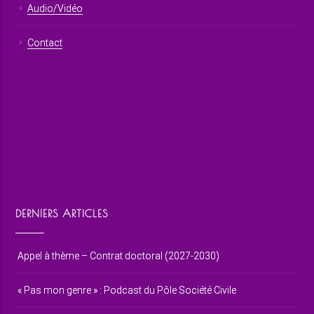
Audio/Vidéo
Contact
DERNIERS ARTICLES
Appel à thème – Contrat doctoral (2027-2030)
« Pas mon genre » : Podcast du Pôle Société Civile