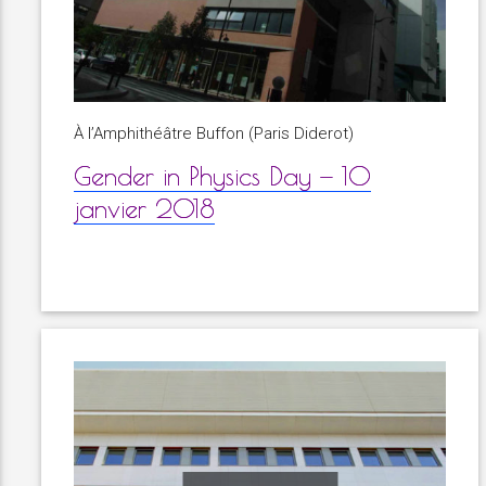
À l’Amphithéâtre Buffon (Paris Diderot)
Gender in Physics Day — 10
janvier 2018