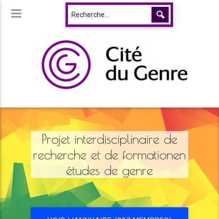
Projet interdisciplinaire de
recherche et de formationen
études de genre