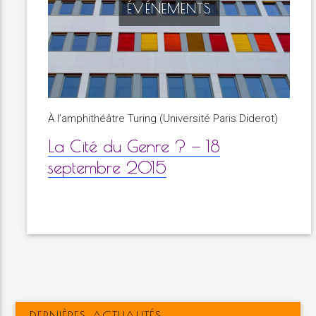
ÉVÉNEMENTS
À l’amphithéâtre Turing (Université Paris Diderot)
La Cité du Genre ? — 18
septembre 2015
DERNIÈRES ACTUALITÉS