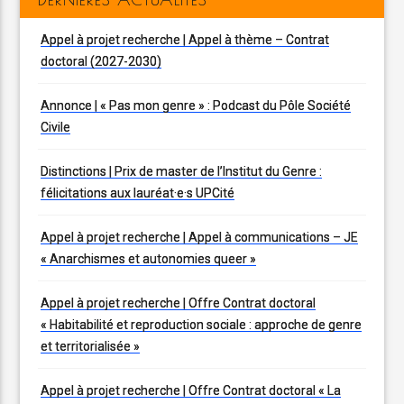
Appel à projet recherche | Appel à thème – Contrat
doctoral (2027-2030)
Annonce | « Pas mon genre » : Podcast du Pôle Société
Civile
Distinctions | Prix de master de l’Institut du Genre :
félicitations aux lauréat·e·s UPCité
Appel à projet recherche | Appel à communications – JE
« Anarchismes et autonomies queer »
Appel à projet recherche | Offre Contrat doctoral
« Habitabilité et reproduction sociale : approche de genre
et territorialisée »
Appel à projet recherche | Offre Contrat doctoral « La