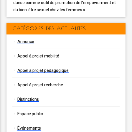
danse comme outil de promotion de l’empowerment et
du bien-être sexuel chez les femmes »
CATÉGORIES DES ACTUALITÉS
Annonce
Appel à projet mobilité
Appel à projet pédagogique
Appel à projet recherche
Distinctions
Espace public
Événements