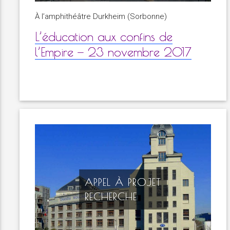
À l’amphithéâtre Durkheim (Sorbonne)
L’éducation aux confins de
l’Empire — 23 novembre 2017
APPEL À PROJET
RECHERCHE