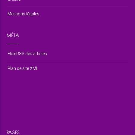
Mentions légales
MÉTA
Flux RSS des articles
Plan de site XML
PAGES