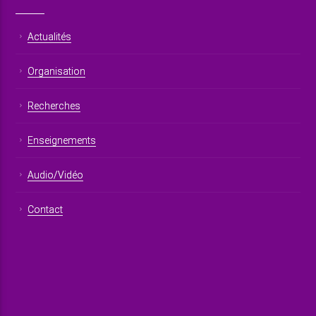
Actualités
Organisation
Recherches
Enseignements
Audio/Vidéo
Contact