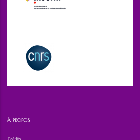
À PROPOS
Crédits